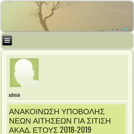
admin
ΑΝΑΚΟΙΝΩΣΗ ΥΠΟΒΟΛΗΣ
ΝΕΩΝ ΑΙΤΗΣΕΩΝ ΓΙΑ ΣΙΤΙΣΗ
ΑΚΑΔ. ΕΤΟΥΣ 2018-2019