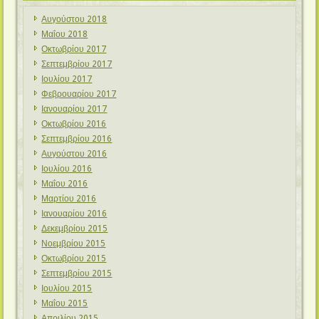
Αυγούστου 2018
Μαΐου 2018
Οκτωβρίου 2017
Σεπτεμβρίου 2017
Ιουλίου 2017
Φεβρουαρίου 2017
Ιανουαρίου 2017
Οκτωβρίου 2016
Σεπτεμβρίου 2016
Αυγούστου 2016
Ιουλίου 2016
Μαΐου 2016
Μαρτίου 2016
Ιανουαρίου 2016
Δεκεμβρίου 2015
Νοεμβρίου 2015
Οκτωβρίου 2015
Σεπτεμβρίου 2015
Ιουλίου 2015
Μαΐου 2015
Απριλίου 2015