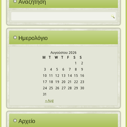
Αναζήτηση
Ημερολόγιο
Αυγούστου 2026
M
T
W
T
F
S
S
1
2
3
4
5
6
7
8
9
10
11
12
13
14
15
16
17
18
19
20
21
22
23
24
25
26
27
28
29
30
31
« Aug
Αρχείο