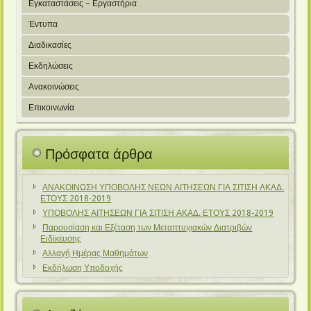
Εγκαταστάσεις – Εργαστήρια
Έντυπα
Διαδικασίες
Εκδηλώσεις
Ανακοινώσεις
Επικοινωνία
Πρόσφατα άρθρα
ΑΝΑΚΟΙΝΩΣΗ ΥΠΟΒΟΛΗΣ ΝΕΩΝ ΑΙΤΗΣΕΩΝ ΓΙΑ ΣΙΤΙΣΗ ΑΚΑΔ.
ΕΤΟΥΣ 2018-2019
ΥΠΟΒΟΛΗΣ ΑΙΤΗΣΕΩΝ ΓΙΑ ΣΙΤΙΣΗ ΑΚΑΔ. ΕΤΟΥΣ 2018-2019
Παρουσίαση και Εξέταση των Μεταπτυχιακών Διατριβών
Ειδίκευσης
Αλλαγή Ημέρας Μαθημάτων
Εκδήλωση Υποδοχής