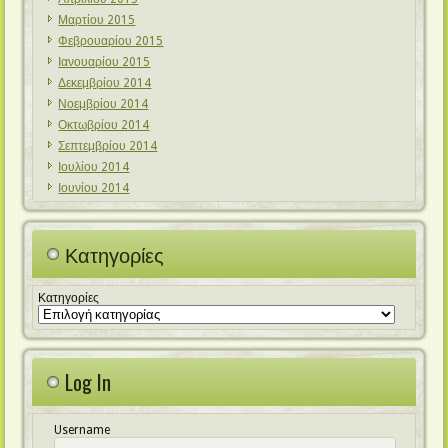
Μαρτίου 2015
Φεβρουαρίου 2015
Ιανουαρίου 2015
Δεκεμβρίου 2014
Νοεμβρίου 2014
Οκτωβρίου 2014
Σεπτεμβρίου 2014
Ιουλίου 2014
Ιουνίου 2014
Κατηγορίες
Κατηγορίες
Log In
Username