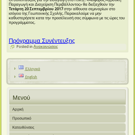
Παραγωγή και Διαχείριση Περιβάλλοντος» θα διεξαχθούν την
Τετάρτη 20 Σεπτεμβρίου 2017
στην αίθουσα σεμιναρίων στο
ισόγειο της Γεωπονικής Σχολής. Παρακαλούμε να μην
καθυστερήσετε κατα την προσέλευσή σας σύμφωνα με τις ώρες του
προγράμματος.
Πρόγραμμα Συνέντευξης
Posted in
Ανακοινώσεις
Ελληνικά
English
Μενού
Αρχική
Προσωπικό
Κατευθύνσεις