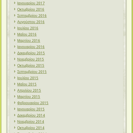
Ιανουαρίου 2017
Οκτωβρίου 2016
Σεπτεμβρίου 2016
Αυγούστου 2016
Ιουλίου 2016
Μαΐου 2016
Μαρτίου 2016
Ιανουαρίου 2016
Δεκεμβρίου 2015
Νοεμβρίου 2015
Οκτωβρίου 2015
Σεπτεμβρίου 2015
Ιουλίου 2015
Μαΐου 2015
Απριλίου 2015
Μαρτίου 2015
Φεβρουαρίου 2015
Ιανουαρίου 2015
Δεκεμβρίου 2014
Νοεμβρίου 2014
Οκτωβρίου 2014