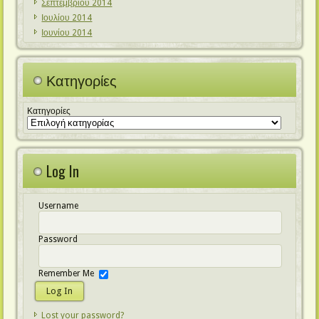
Σεπτεμβρίου 2014
Ιουλίου 2014
Ιουνίου 2014
Κατηγορίες
Κατηγορίες
Log In
Username
Password
Remember Me
Lost your password?