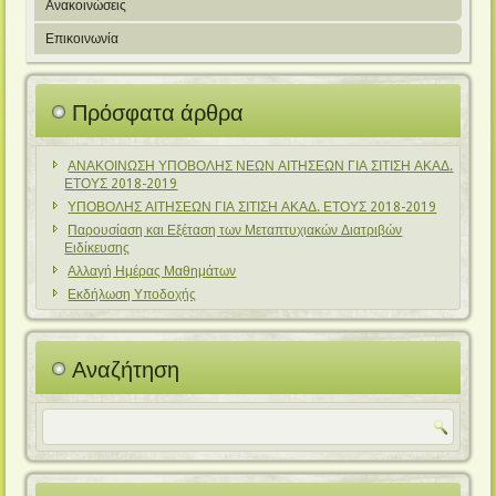
Ανακοινώσεις
Επικοινωνία
Πρόσφατα άρθρα
ΑΝΑΚΟΙΝΩΣΗ ΥΠΟΒΟΛΗΣ ΝΕΩΝ ΑΙΤΗΣΕΩΝ ΓΙΑ ΣΙΤΙΣΗ ΑΚΑΔ.
ΕΤΟΥΣ 2018-2019
ΥΠΟΒΟΛΗΣ ΑΙΤΗΣΕΩΝ ΓΙΑ ΣΙΤΙΣΗ ΑΚΑΔ. ΕΤΟΥΣ 2018-2019
Παρουσίαση και Εξέταση των Μεταπτυχιακών Διατριβών
Ειδίκευσης
Αλλαγή Ημέρας Μαθημάτων
Εκδήλωση Υποδοχής
Αναζήτηση