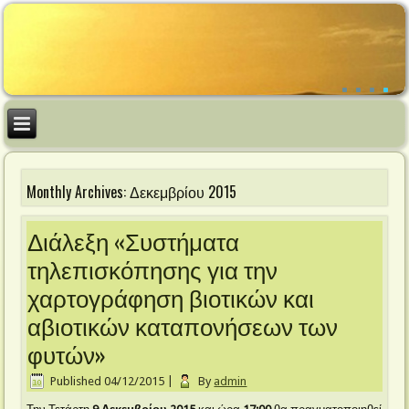
Monthly Archives:
Δεκεμβρίου 2015
Διάλεξη «Συστήματα
τηλεπισκόπησης για την
χαρτογράφηση βιοτικών και
αβιοτικών καταπονήσεων των
φυτών»
Published
04/12/2015
|
By
admin