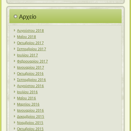
Αρχείο
Αυγούστου 2018
Μαΐου 2018
Οκτωβρίου 2017
Σεπτεμβρίου 2017
Ιουλίου 2017
Φεβρουαρίου 2017
Ιανουαρίου 2017
Οκτωβρίου 2016
Σεπτεμβρίου 2016
Αυγούστου 2016
Ιουλίου 2016
Μαΐου 2016
Μαρτίου 2016
Ιανουαρίου 2016
Δεκεμβρίου 2015
Νοεμβρίου 2015
Οκτωβρίου 2015