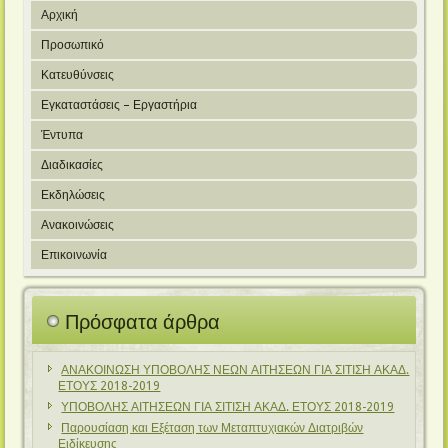
Αρχική
Προσωπικό
Κατευθύνσεις
Εγκαταστάσεις – Εργαστήρια
Έντυπα
Διαδικασίες
Εκδηλώσεις
Ανακοινώσεις
Επικοινωνία
Πρόσφατα άρθρα
ΑΝΑΚΟΙΝΩΣΗ ΥΠΟΒΟΛΗΣ ΝΕΩΝ ΑΙΤΗΣΕΩΝ ΓΙΑ ΣΙΤΙΣΗ ΑΚΑΔ.
ΕΤΟΥΣ 2018-2019
ΥΠΟΒΟΛΗΣ ΑΙΤΗΣΕΩΝ ΓΙΑ ΣΙΤΙΣΗ ΑΚΑΔ. ΕΤΟΥΣ 2018-2019
Παρουσίαση και Εξέταση των Μεταπτυχιακών Διατριβών
Ειδίκευσης