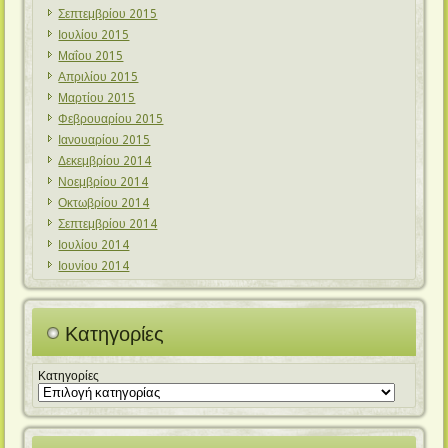
Σεπτεμβρίου 2015
Ιουλίου 2015
Μαΐου 2015
Απριλίου 2015
Μαρτίου 2015
Φεβρουαρίου 2015
Ιανουαρίου 2015
Δεκεμβρίου 2014
Νοεμβρίου 2014
Οκτωβρίου 2014
Σεπτεμβρίου 2014
Ιουλίου 2014
Ιουνίου 2014
Κατηγορίες
Κατηγορίες