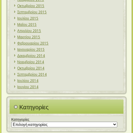
Οκτωβρίου 2015
Σεπτεμβρίου 2015
Ιουλίου 2015
Μαΐου 2015
Απριλίου 2015
Μαρτίου 2015
Φεβρουαρίου 2015
Ιανουαρίου 2015
Δεκεμβρίου 2014
Νοεμβρίου 2014
Οκτωβρίου 2014
Σεπτεμβρίου 2014
Ιουλίου 2014
Ιουνίου 2014
Κατηγορίες
Κατηγορίες