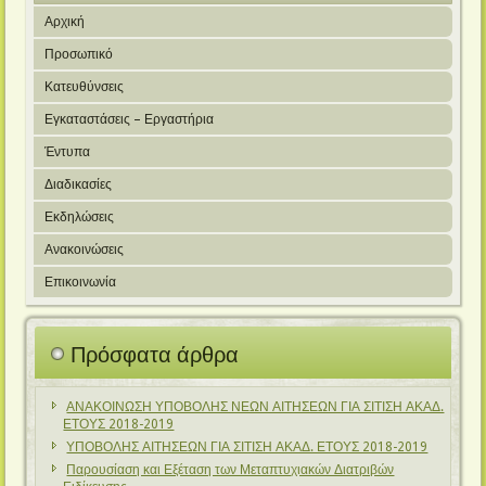
Αρχική
Προσωπικό
Κατευθύνσεις
Εγκαταστάσεις – Εργαστήρια
Έντυπα
Διαδικασίες
Εκδηλώσεις
Ανακοινώσεις
Επικοινωνία
Πρόσφατα άρθρα
ΑΝΑΚΟΙΝΩΣΗ ΥΠΟΒΟΛΗΣ ΝΕΩΝ ΑΙΤΗΣΕΩΝ ΓΙΑ ΣΙΤΙΣΗ ΑΚΑΔ.
ΕΤΟΥΣ 2018-2019
ΥΠΟΒΟΛΗΣ ΑΙΤΗΣΕΩΝ ΓΙΑ ΣΙΤΙΣΗ ΑΚΑΔ. ΕΤΟΥΣ 2018-2019
Παρουσίαση και Εξέταση των Μεταπτυχιακών Διατριβών