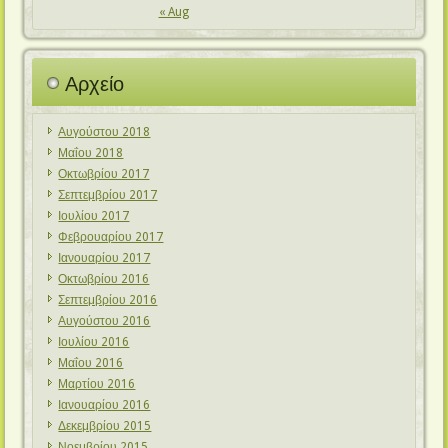
« Aug
Αρχείο
Αυγούστου 2018
Μαΐου 2018
Οκτωβρίου 2017
Σεπτεμβρίου 2017
Ιουλίου 2017
Φεβρουαρίου 2017
Ιανουαρίου 2017
Οκτωβρίου 2016
Σεπτεμβρίου 2016
Αυγούστου 2016
Ιουλίου 2016
Μαΐου 2016
Μαρτίου 2016
Ιανουαρίου 2016
Δεκεμβρίου 2015
Νοεμβρίου 2015