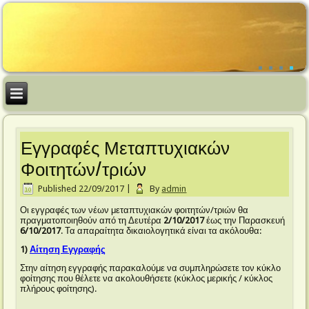
Εγγραφές Μεταπτυχιακών
Φοιτητών/τριών
Published
22/09/2017
|
By
admin
Οι εγγραφές των νέων μεταπτυχιακών φοιτητών/τριών θα
πραγματοποιηθούν από τη Δευτέρα
2/10/2017
έως την Παρασκευή
6/10/2017
. Τα απαραίτητα δικαιολογητικά είναι τα ακόλουθα:
1)
Αίτηση Εγγραφής
Στην αίτηση εγγραφής παρακαλούμε να συμπληρώσετε τον κύκλο
φοίτησης που θέλετε να ακολουθήσετε (κύκλος μερικής / κύκλος
πλήρους φοίτησης).