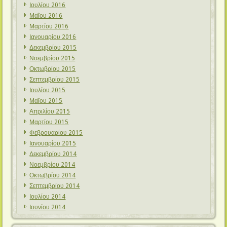
Ιουλίου 2016
Μαΐου 2016
Μαρτίου 2016
Ιανουαρίου 2016
Δεκεμβρίου 2015
Νοεμβρίου 2015
Οκτωβρίου 2015
Σεπτεμβρίου 2015
Ιουλίου 2015
Μαΐου 2015
Απριλίου 2015
Μαρτίου 2015
Φεβρουαρίου 2015
Ιανουαρίου 2015
Δεκεμβρίου 2014
Νοεμβρίου 2014
Οκτωβρίου 2014
Σεπτεμβρίου 2014
Ιουλίου 2014
Ιουνίου 2014